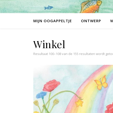
MIJN OOGAPPELTJE
ONTWERP
Winkel
Resultaat 100–108 van de 155 resultaten wordt get