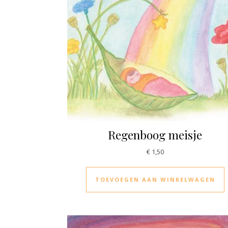
Regenboog meisje
€
1,50
TOEVOEGEN AAN WINKELWAGEN