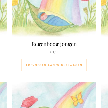
Regenboog jongen
€
1,50
TOEVOEGEN AAN WINKELWAGEN