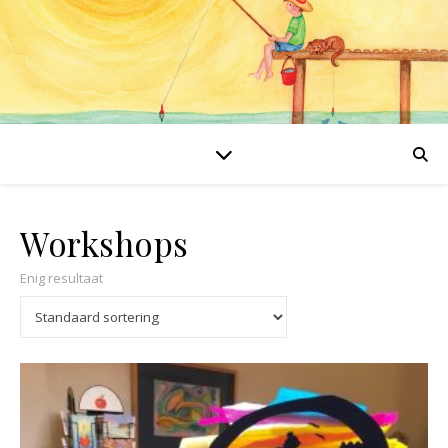
Workshops
Enig resultaat