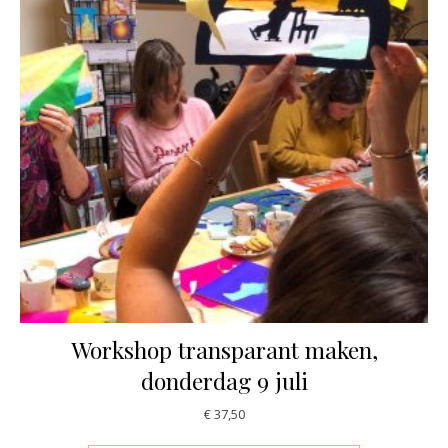
Workshop transparant maken,
donderdag 9 juli
€
37,50