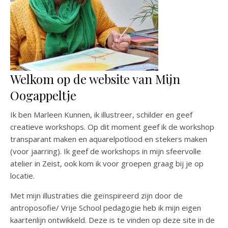
Welkom op de website van Mijn
Oogappeltje
Ik ben Marleen Kunnen, ik illustreer, schilder en geef
creatieve workshops. Op dit moment geef ik de workshop
transparant maken en aquarelpotlood en stekers maken
(voor jaarring). Ik geef de workshops in mijn sfeervolle
atelier in Zeist, ook kom ik voor groepen graag bij je op
locatie.
Met mijn illustraties die geïnspireerd zijn door de
antroposofie/ Vrije School pedagogie heb ik mijn eigen
kaartenlijn ontwikkeld. Deze is te vinden op deze site in de