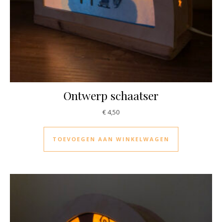
Ontwerp schaatser
€
4,50
TOEVOEGEN AAN WINKELWAGEN