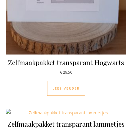
Zelfmaakpakket transparant Hogwarts
€
29,50
LEES VERDER
Zelfmaakpakket transparant lammetjes