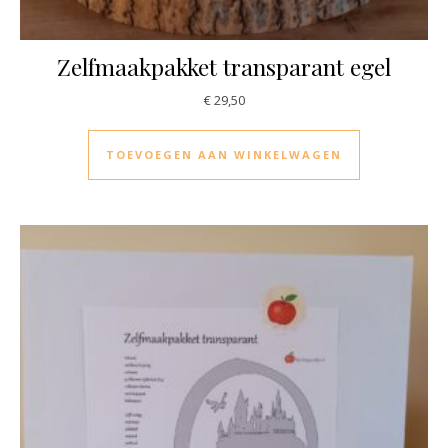
Zelfmaakpakket transparant egel
€
29,50
TOEVOEGEN AAN WINKELWAGEN