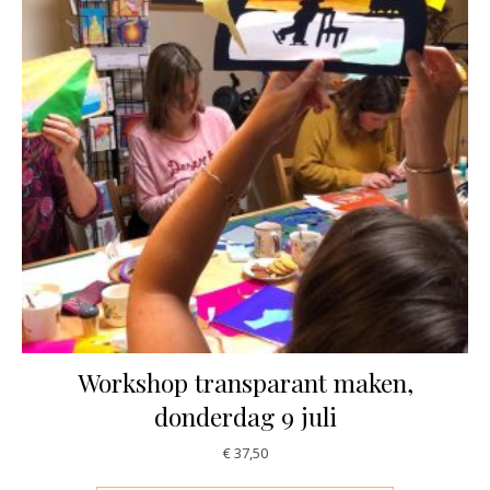
Workshop transparant maken,
donderdag 9 juli
€
37,50