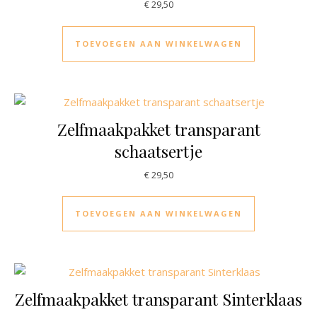
€
29,50
TOEVOEGEN AAN WINKELWAGEN
Zelfmaakpakket transparant
schaatsertje
€
29,50
TOEVOEGEN AAN WINKELWAGEN
Zelfmaakpakket transparant Sinterklaas