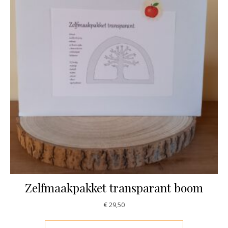
Zelfmaakpakket transparant boom
€
29,50