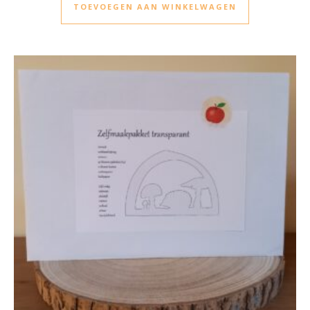
TOEVOEGEN AAN WINKELWAGEN