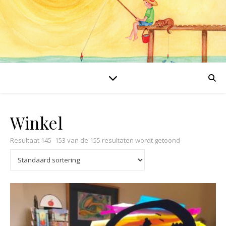
Winkel
Resultaat 145–153 van de 155 resultaten wordt getoond