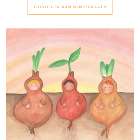
TOEVOEGEN AAN WINKELWAGEN