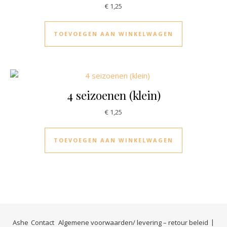
€
1,25
TOEVOEGEN AAN WINKELWAGEN
4 seizoenen (klein)
€
1,25
TOEVOEGEN AAN WINKELWAGEN
Ashe
Contact
Algemene voorwaarden/ levering – retour beleid