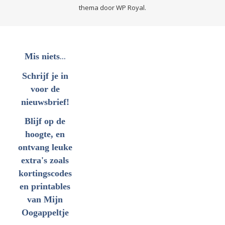
thema door
WP Royal
.
...
Mis niets
Schrijf je in
voor de
nieuwsbrief!
Blijf op de
hoogte, en
ontvang leuke
extra's zoals
kortingscodes
en printables
van Mijn
Oogappeltje