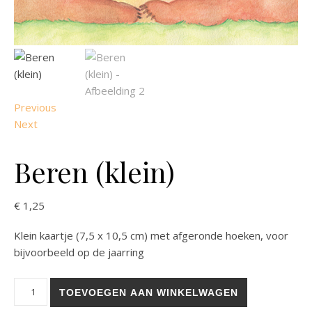
Previous
Next
Beren (klein)
€
1,25
Klein kaartje (7,5 x 10,5 cm) met afgeronde hoeken, voor
bijvoorbeeld op de jaarring
Beren (klein) aantal
TOEVOEGEN AAN WINKELWAGEN