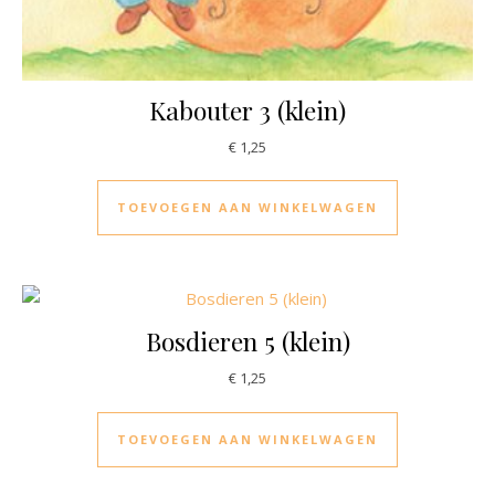
Kabouter 3 (klein)
€
1,25
TOEVOEGEN AAN WINKELWAGEN
Bosdieren 5 (klein)
€
1,25
TOEVOEGEN AAN WINKELWAGEN