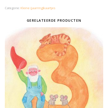
Categorie:
Kleine (jaarring)kaartjes
GERELATEERDE PRODUCTEN