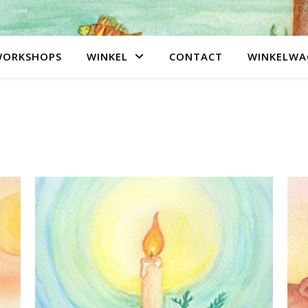
WORKSHOPS
WINKEL
CONTACT
WINKELWA