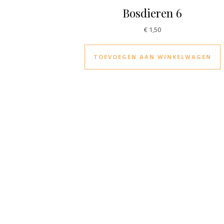
Bosdieren 6
€
1,50
TOEVOEGEN AAN WINKELWAGEN