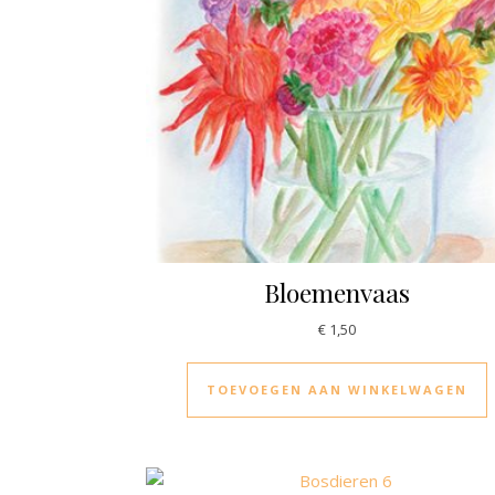
Bloemenvaas
€
1,50
TOEVOEGEN AAN WINKELWAGEN