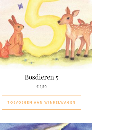
Bosdieren 5
€
1,50
TOEVOEGEN AAN WINKELWAGEN