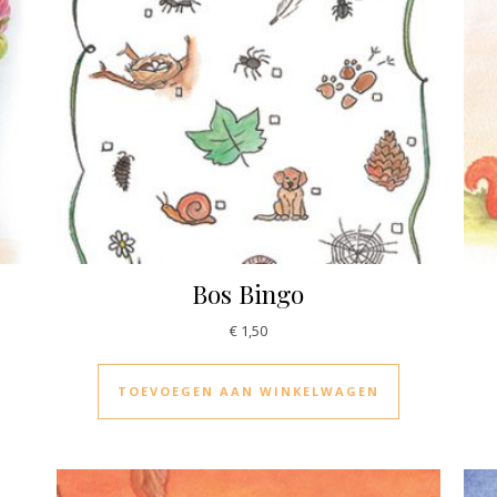
Bos Bingo
€
1,50
TOEVOEGEN AAN WINKELWAGEN