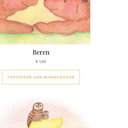
Beren
€
1,50
TOEVOEGEN AAN WINKELWAGEN