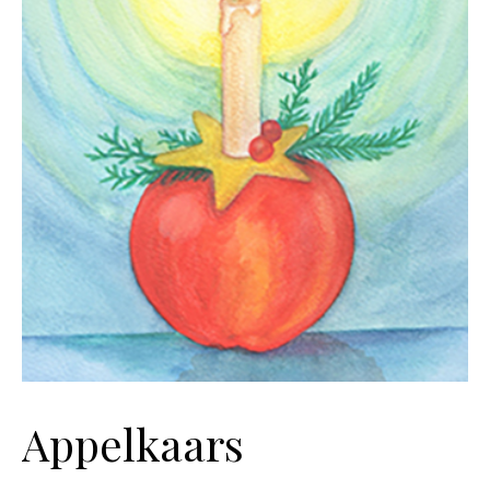
Appelkaars