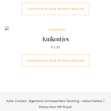
TOEVOEGEN AAN WINKELWAGEN
Kuikentjes
€
1,50
TOEVOEGEN AAN WINKELWAGEN
Ashe
Contact
Algemene voorwaarden/ levering – retour beleid
thema door
WP Royal
.