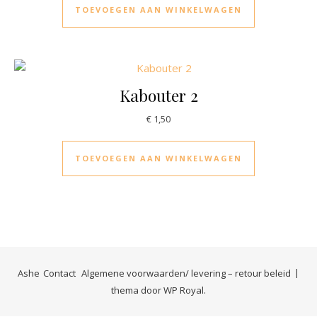
TOEVOEGEN AAN WINKELWAGEN
Kabouter 2
€
1,50
TOEVOEGEN AAN WINKELWAGEN
Ashe
Contact
Algemene voorwaarden/ levering – retour beleid
thema door
WP Royal
.