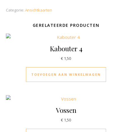
Categorie:
Ansichtkaarten
GERELATEERDE PRODUCTEN
Kabouter 4
€
1,50
TOEVOEGEN AAN WINKELWAGEN
Vossen
€
1,50