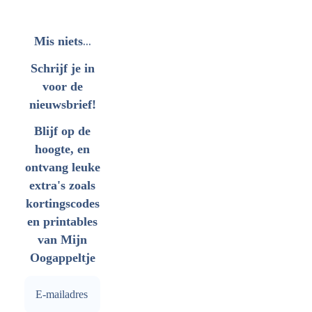
...
Mis niets
Schrijf je in
voor de
nieuwsbrief!
Blijf op de
hoogte, en
ontvang leuke
extra's zoals
kortingscodes
en printables
van Mijn
Oogappeltje