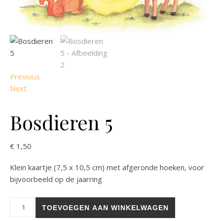
Previous
Next
Bosdieren 5
€
1,50
Klein kaartje (7,5 x 10,5 cm) met afgeronde hoeken, voor
bijvoorbeeld op de jaarring
Bosdieren 5 aantal
TOEVOEGEN AAN WINKELWAGEN