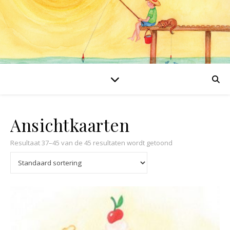
Ansichtkaarten
Resultaat 37–45 van de 45 resultaten wordt getoond