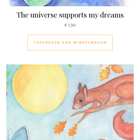
The universe supports my dreams
€
1,50
TOEVOEGEN AAN WINKELWAGEN