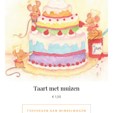
Taart met muizen
€
1,50
TOEVOEGEN AAN WINKELWAGEN