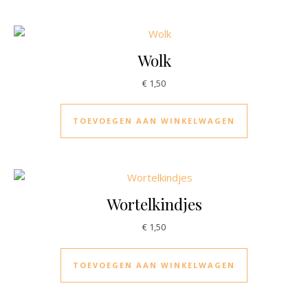
Wolk
€
1,50
TOEVOEGEN AAN WINKELWAGEN
Wortelkindjes
€
1,50
TOEVOEGEN AAN WINKELWAGEN