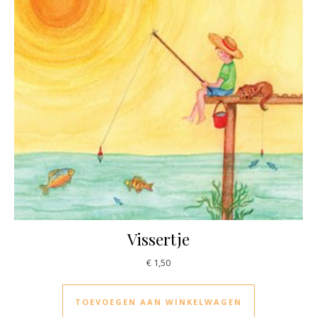
Vissertje
€
1,50
TOEVOEGEN AAN WINKELWAGEN