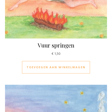
Vuur springen
€
1,50
TOEVOEGEN AAN WINKELWAGEN