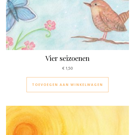
Vier seizoenen
€
1,50
TOEVOEGEN AAN WINKELWAGEN