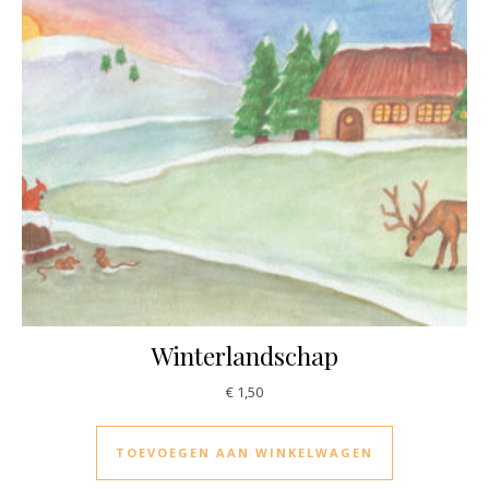
Winterlandschap
€
1,50
TOEVOEGEN AAN WINKELWAGEN