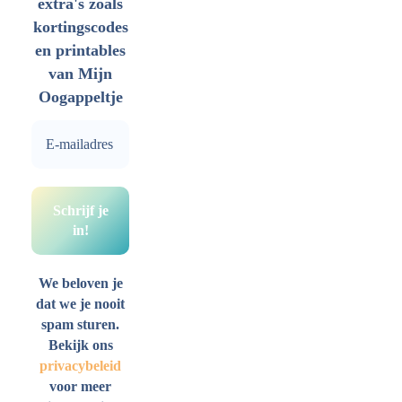
extra's zoals
kortingscodes
en printables
van Mijn
Oogappeltje
We beloven je
dat we je nooit
spam sturen.
Bekijk ons
privacybeleid
voor meer