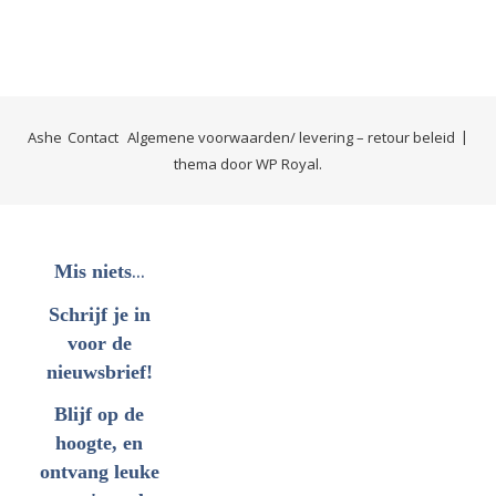
Ashe
Contact
Algemene voorwaarden/ levering – retour beleid
thema door
WP Royal
.
...
Mis niets
Schrijf je in
voor de
nieuwsbrief!
Blijf op de
hoogte, en
ontvang leuke