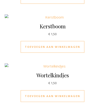
Kerstboom
€
1,50
TOEVOEGEN AAN WINKELWAGEN
Wortelkindjes
€
1,50
TOEVOEGEN AAN WINKELWAGEN