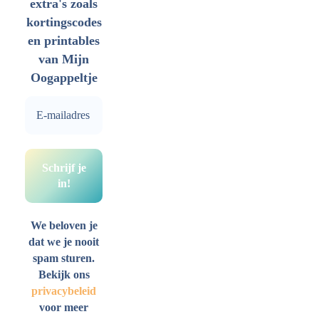
extra's zoals
kortingscodes
en printables
van Mijn
Oogappeltje
We beloven je
dat we je nooit
spam sturen.
Bekijk ons
privacybeleid
voor meer