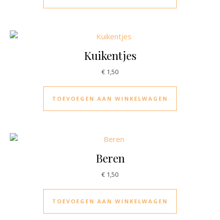
Kuikentjes
€
1,50
TOEVOEGEN AAN WINKELWAGEN
Beren
€
1,50
TOEVOEGEN AAN WINKELWAGEN