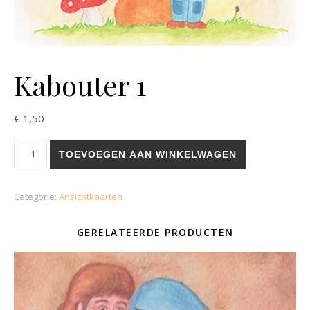
Kabouter 1
€
1,50
Kabouter 1 aantal
TOEVOEGEN AAN WINKELWAGEN
Categorie:
Ansichtkaarten
GERELATEERDE PRODUCTEN