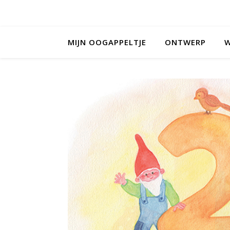
MIJN OOGAPPELTJE
ONTWERP