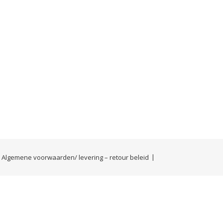
Algemene voorwaarden/ levering – retour beleid