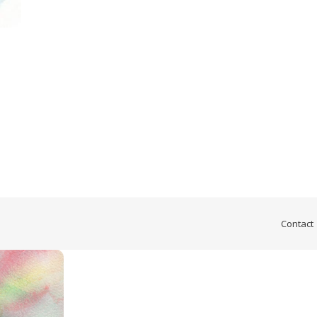
Contact