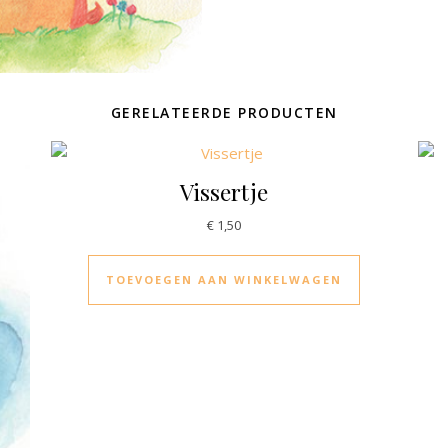
GERELATEERDE PRODUCTEN
Vissertje
€
1,50
TOEVOEGEN AAN WINKELWAGEN