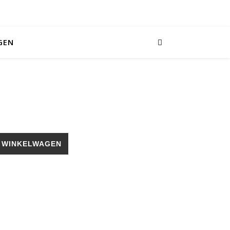
GEN
 WINKELWAGEN