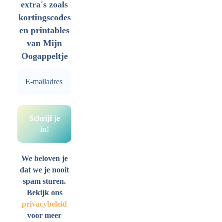
extra's zoals
kortingscodes
en printables
van Mijn
Oogappeltje
We beloven je
dat we je nooit
spam sturen.
Bekijk ons
privacybeleid
voor meer