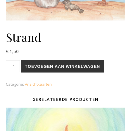
Strand
€
1,50
Strand aantal
TOEVOEGEN AAN WINKELWAGEN
Categorie:
Ansichtkaarten
GERELATEERDE PRODUCTEN