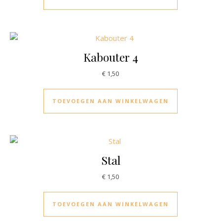
Kabouter 4
€
1,50
TOEVOEGEN AAN WINKELWAGEN
Stal
€
1,50
TOEVOEGEN AAN WINKELWAGEN