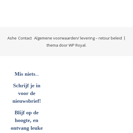
Ashe
Contact
Algemene voorwaarden/ levering – retour beleid
thema door
WP Royal
.
...
Mis niets
Schrijf je in
voor de
nieuwsbrief!
Blijf op de
hoogte, en
ontvang leuke