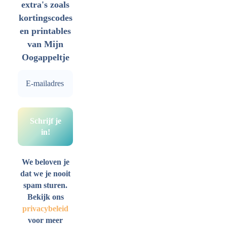
extra's zoals
kortingscodes
en printables
van Mijn
Oogappeltje
We beloven je
dat we je nooit
spam sturen.
Bekijk ons
privacybeleid
voor meer