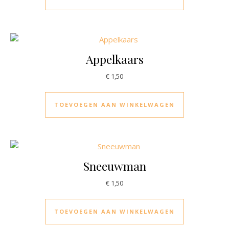
Appelkaars
€
1,50
TOEVOEGEN AAN WINKELWAGEN
Sneeuwman
€
1,50
TOEVOEGEN AAN WINKELWAGEN