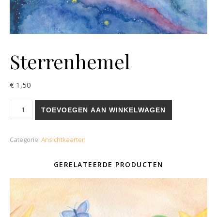
Sterrenhemel
€
1,50
Sterrenhemel aantal
TOEVOEGEN AAN WINKELWAGEN
Categorie:
Ansichtkaarten
GERELATEERDE PRODUCTEN