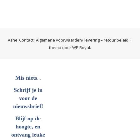
Ashe
Contact
Algemene voorwaarden/ levering – retour beleid
thema door
WP Royal
.
...
Mis niets
Schrijf je in
voor de
nieuwsbrief!
Blijf op de
hoogte, en
ontvang leuke