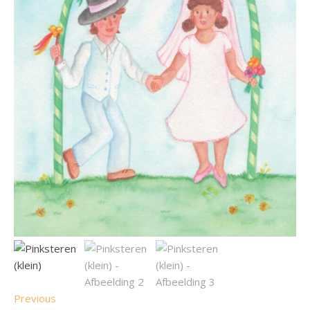
Previous