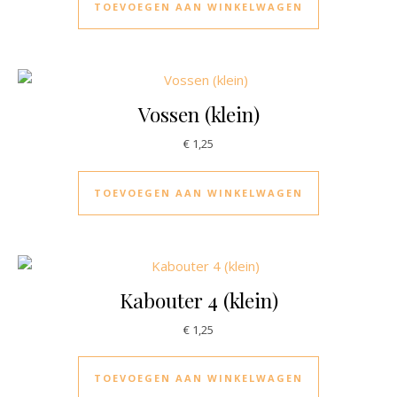
TOEVOEGEN AAN WINKELWAGEN
Vossen (klein)
€
1,25
TOEVOEGEN AAN WINKELWAGEN
Kabouter 4 (klein)
€
1,25
TOEVOEGEN AAN WINKELWAGEN