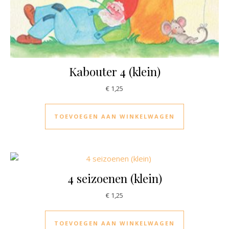
Kabouter 4 (klein)
€
1,25
TOEVOEGEN AAN WINKELWAGEN
4 seizoenen (klein)
€
1,25
TOEVOEGEN AAN WINKELWAGEN