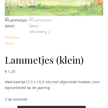
Previous
Next
Lammetjes (klein)
€
1,25
Klein kaartje (7,5 x 10,5 cm) met afgeronde hoeken, voor
bijvoorbeeld op de jaarring
3 op voorraad