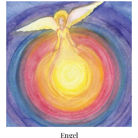
Engel