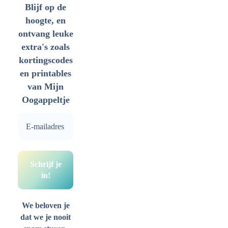
Blijf op de
hoogte, en
ontvang leuke
extra's zoals
kortingscodes
en printables
van Mijn
Oogappeltje
We beloven je
dat we je nooit