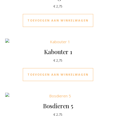
€
2,75
TOEVOEGEN AAN WINKELWAGEN
Kabouter 1
€
2,75
TOEVOEGEN AAN WINKELWAGEN
Bosdieren 5
€
2,75