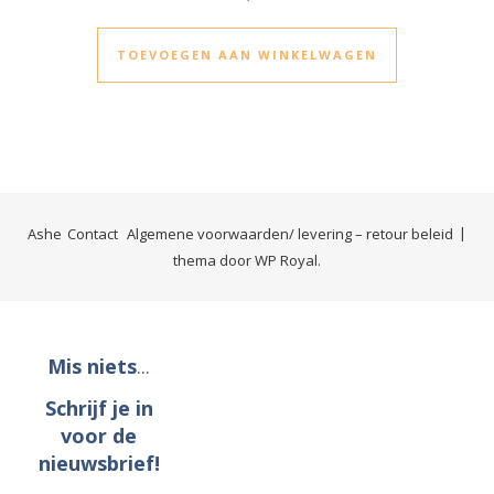
TOEVOEGEN AAN WINKELWAGEN
Ashe
Contact
Algemene voorwaarden/ levering – retour beleid
thema door
WP Royal
.
Mis niets
...
Schrijf je in
voor de
nieuwsbrief!