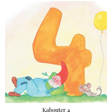
Kabouter 4