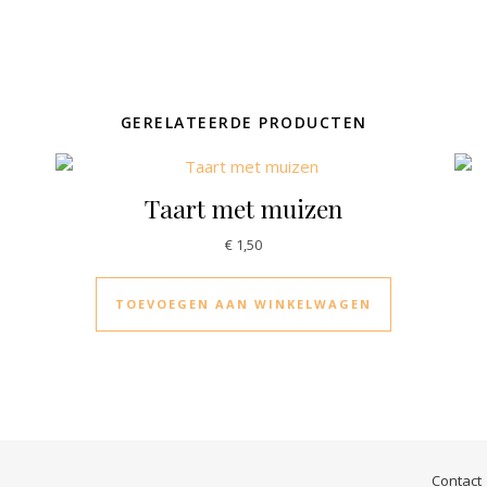
GERELATEERDE PRODUCTEN
Taart met muizen
€
1,50
TOEVOEGEN AAN WINKELWAGEN
Contact