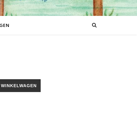
GEN
 WINKELWAGEN