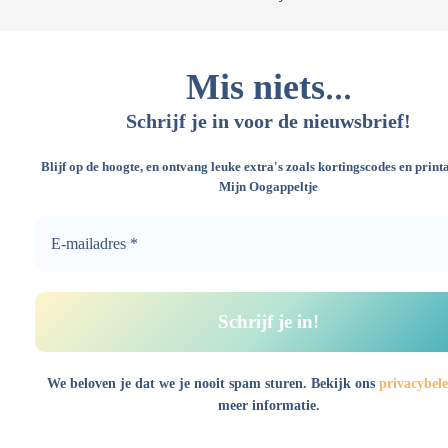
...
Mis niets
Schrijf je in voor de nieuwsbrief!
Blijf op de hoogte, en ontvang leuke extra's zoals kortingscodes en print
Mijn Oogappeltje
We beloven je dat we je nooit spam sturen. Bekijk ons
privacybele
meer informatie.