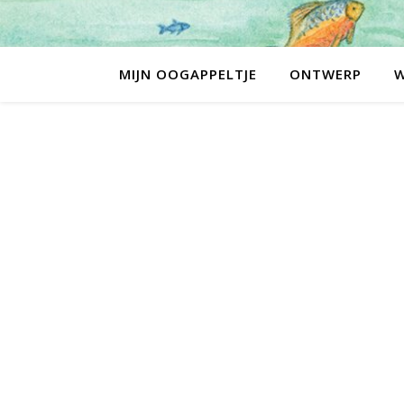
MIJN OOGAPPELTJE
ONTWERP