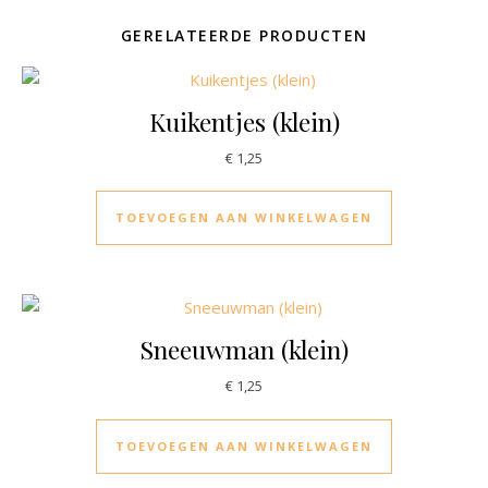
GERELATEERDE PRODUCTEN
Kuikentjes (klein)
€
1,25
TOEVOEGEN AAN WINKELWAGEN
Sneeuwman (klein)
€
1,25
TOEVOEGEN AAN WINKELWAGEN