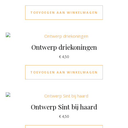
TOEVOEGEN AAN WINKELWAGEN
Ontwerp driekoningen
€
4,50
TOEVOEGEN AAN WINKELWAGEN
Ontwerp Sint bij haard
€
4,50