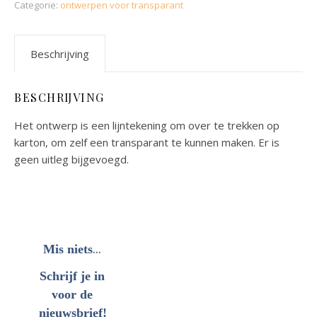
Categorie:
ontwerpen voor transparant
Beschrijving
BESCHRIJVING
Het ontwerp is een lijntekening om over te trekken op
karton, om zelf een transparant te kunnen maken. Er is
geen uitleg bijgevoegd.
...
Mis niets
Schrijf je in
voor de
nieuwsbrief!