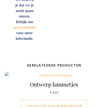
je dat we je
nooit spam
sturen.
Bekijk ons
privacybeleid
voor meer
informatie.
GERELATEERDE PRODUCTEN
Ontwerp lammetjes
€
4,50
TOEVOEGEN AAN WINKELWAGEN