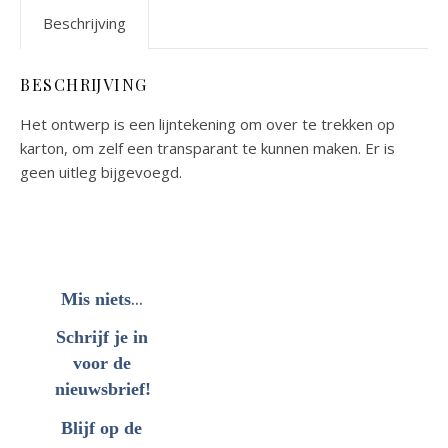
Beschrijving
BESCHRIJVING
Het ontwerp is een lijntekening om over te trekken op
karton, om zelf een transparant te kunnen maken. Er is
geen uitleg bijgevoegd.
...
Mis niets
Schrijf je in
voor de
nieuwsbrief!
Blijf op de