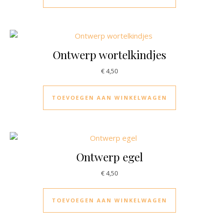
Ontwerp wortelkindjes
€
4,50
TOEVOEGEN AAN WINKELWAGEN
Ontwerp egel
€
4,50
TOEVOEGEN AAN WINKELWAGEN