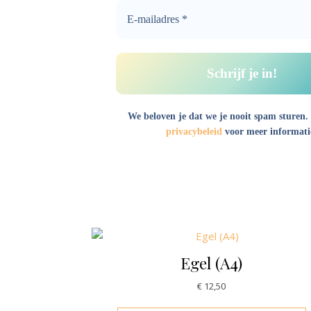
We beloven je dat we je nooit spam sturen.
privacybeleid
voor meer informati
Egel (A4)
€
12,50