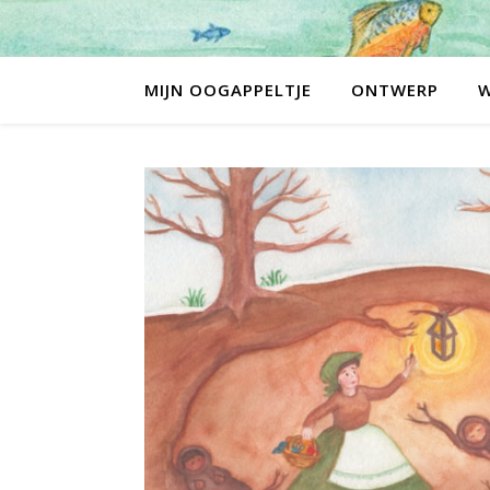
MIJN OOGAPPELTJE
ONTWERP