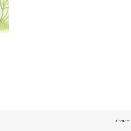
Contact