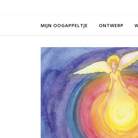
MIJN OOGAPPELTJE
ONTWERP