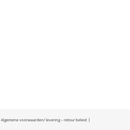
Algemene voorwaarden/ levering – retour beleid