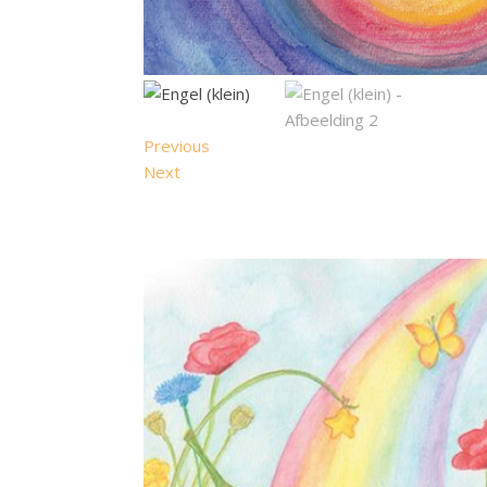
Previous
Next