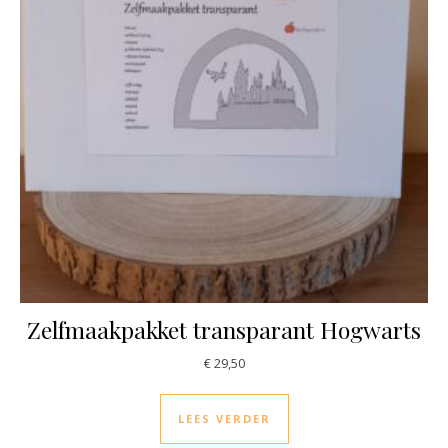
Zelfmaakpakket transparant Hogwarts
€
29,50
LEES VERDER