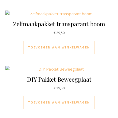
Zelfmaakpakket transparant boom
€
29,50
TOEVOEGEN AAN WINKELWAGEN
DIY Pakket Beweegplaat
€
29,50
TOEVOEGEN AAN WINKELWAGEN