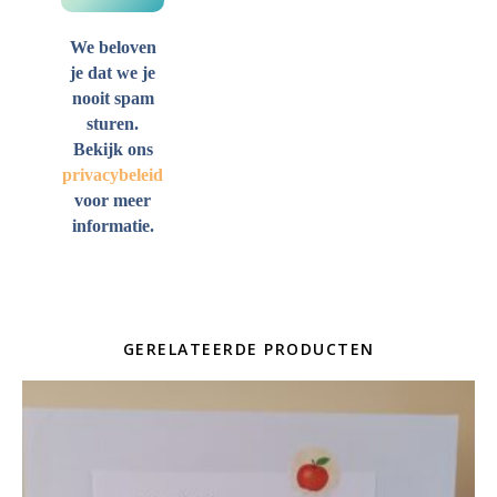
We beloven
je dat we je
nooit spam
sturen.
Bekijk ons
privacybeleid
voor meer
informatie.
GERELATEERDE PRODUCTEN