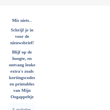
...
Mis niets
Schrijf je in
voor de
nieuwsbrief!
Blijf op de
hoogte, en
ontvang leuke
extra's zoals
kortingscodes
en printables
van Mijn
Oogappeltje