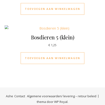
TOEVOEGEN AAN WINKELWAGEN
Bosdieren 5 (klein)
€
1,25
TOEVOEGEN AAN WINKELWAGEN
Ashe
Contact
Algemene voorwaarden/ levering – retour beleid
thema door
WP Royal
.