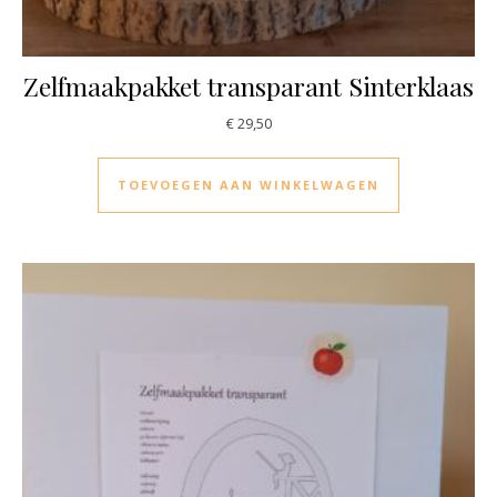
Zelfmaakpakket transparant Sinterklaas
€
29,50
TOEVOEGEN AAN WINKELWAGEN