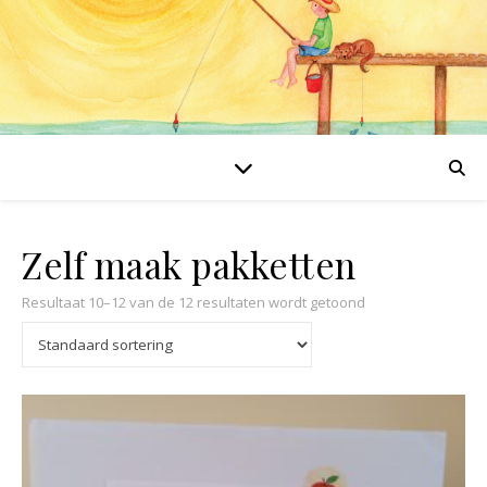
Zelf maak pakketten
Resultaat 10–12 van de 12 resultaten wordt getoond