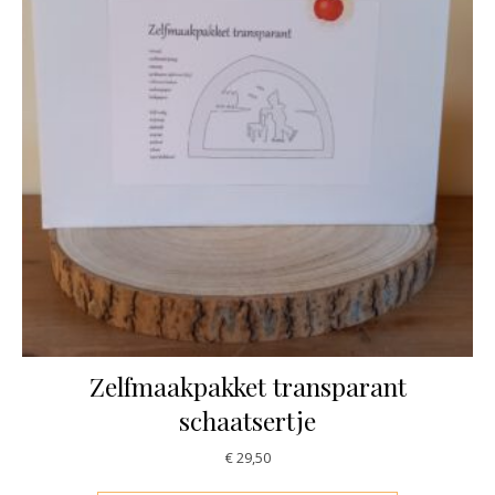
Zelfmaakpakket transparant
schaatsertje
€
29,50