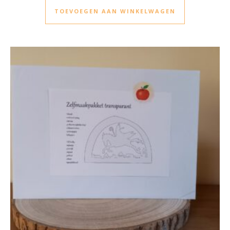
TOEVOEGEN AAN WINKELWAGEN